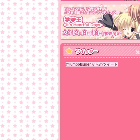
@lumpofsuger からのツイート